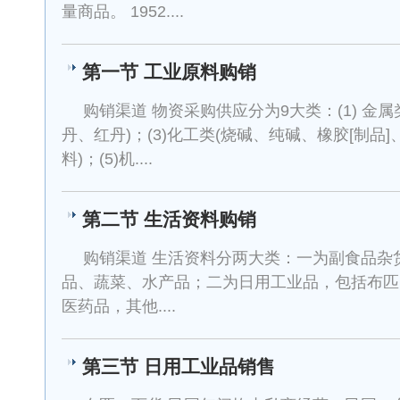
量商品。 1952....
第一节 工业原料购销
购销渠道 物资采购供应分为9大类：(1) 金属类
丹、红丹)；(3)化工类(烧碱、纯碱、橡胶[制品]、
料)；(5)机....
第二节 生活资料购销
购销渠道 生活资料分两大类：一为副食品杂
品、蔬菜、水产品；二为日用工业品，包括布匹
医药品，其他....
第三节 日用工业品销售