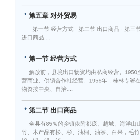
第五章 对外贸易
· 第一节 经营方式 · 第二节 出口商品 · 第
进口商品....
第一节 经营方式
解放前，县境出口物资均由私商经营。1950
营商业、供销合作社经营。1956年，桂林专署
物资按中央、自治....
第二节 出口商品
全县有85％的乡镇依附都庞、越城、海洋山
竹、木产品有松、杉、油桐、油茶、白果，毛竹