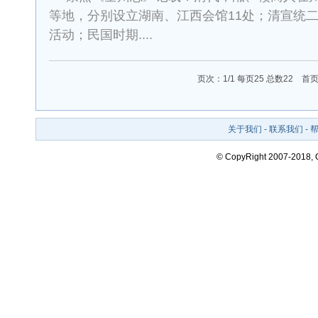
等地，分别设立湖南、江西会馆11处；清宣统二年
活动；民国时期....
页次：1/1 每页25 总数22 
关于我们
-
联系我们
-
© CopyRight 2007-2018,