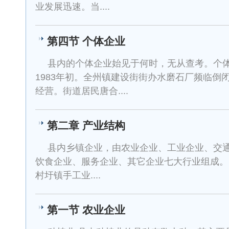
业发展迅速。当....
第四节 个体企业
县内的个体企业始见于何时，无从查考。个
1983年初。全州镇建设街街办水磨石厂频临倒
经营。街道居民唐合....
第二章 产业结构
县内乡镇企业，由农业企业、工业企业、交
饮食企业、服务企业、其它企业七大行业组成。 
村圩镇手工业....
第一节 农业企业