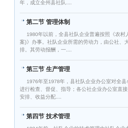
年，成立全州县社队....
第二节 管理体制
1980年以前，全县社队企业普遍按照《农村
案)》办事。社队企业所需的劳动力，由公社、
排。其劳动报酬，一....
第三节 生产管理
1976年至1978年，县社队企业办公室对
进行检查、督促、指导；各公社企业办公室直接
安排、收益分配....
第四节 技术管理