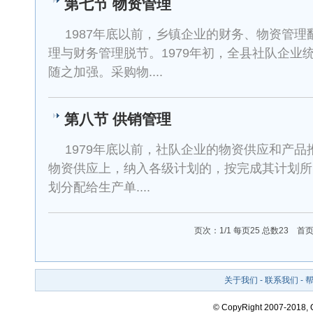
第七节 物资管理
1987年底以前，乡镇企业的财务、物资管
理与财务管理脱节。1979年初，全县社队企业
随之加强。采购物....
第八节 供销管理
1979年底以前，社队企业的物资供应和产
物资供应上，纳入各级计划的，按完成其计划所
划分配给生产单....
页次：1/1 每页25 总数23 
关于我们
-
联系我们
-
© CopyRight 2007-2018,