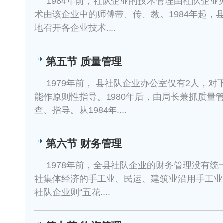
1984年前，社队企业的技术管理由社队企
术由该企业中的师傅带、传、教。1984年起，
地召开各企业技术....
第五节 质量管理
1979年前， 县社队企业办公室仅有2人，
能作原则性指导。1980年后，由局长兼抓质量
查、指导。从1984年....
第六节 财务管理
1978年前，全县社队企业的财务管理没有
社集体经济的手工业、民运、建筑业沿用手工业
社队企业则“五花....