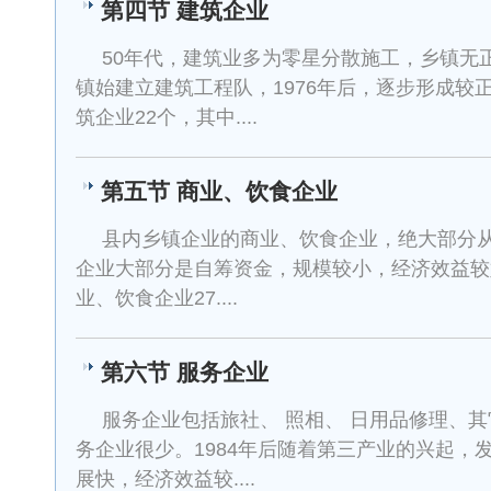
第四节 建筑企业
50年代，建筑业多为零星分散施工，乡镇无正
镇始建立建筑工程队，1976年后，逐步形成较正
筑企业22个，其中....
第五节 商业、饮食企业
县内乡镇企业的商业、饮食企业，绝大部分
企业大部分是自筹资金，规模较小，经济效益较好
业、饮食企业27....
第六节 服务企业
服务企业包括旅社、 照相、 日用品修理、其
务企业很少。1984年后随着第三产业的兴起，
展快，经济效益较....