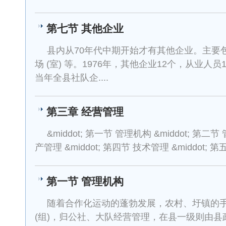
第七节 其他企业
县内从70年代中期开始才有其他企业。主要
场 (室) 等。1976年，其他企业12个，从业人员
当年全县社队企....
第三章 经营管理
&middot; 第一节 管理机构 &middot; 第二节
产管理 &middot; 第四节 技术管理 &middot; 第五
第一节 管理机构
随着合作化运动的蓬勃发展，农村、圩镇的
(组)，归公社、大队经营管理，在县一级则由县政