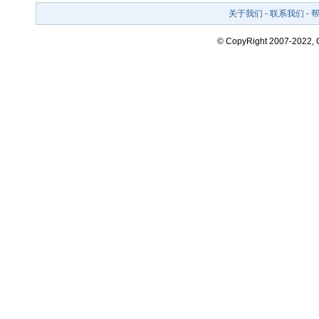
关于我们
-
联系我们
-
© CopyRight 2007-2022,