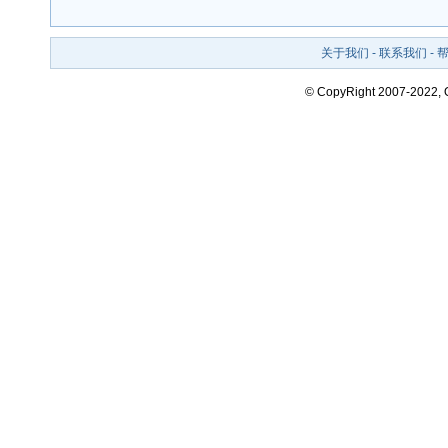
关于我们
-
联系我们
-
© CopyRight 2007-2022,