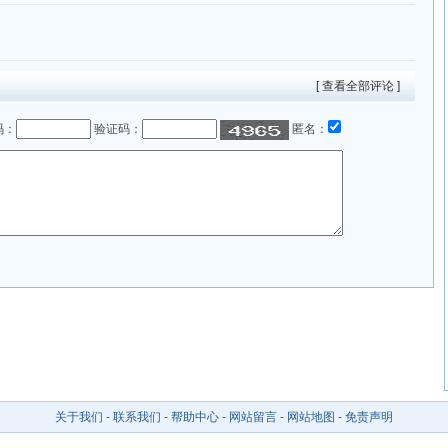
[ 查看全部评论 ]
码：
验证码：
匿名：
关于我们
-
联系我们
-
帮助中心
-
网站留言
-
网站地图
-
免责声明