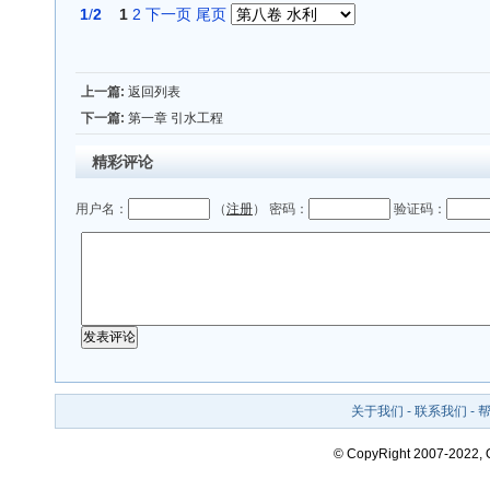
1
/
2
1
2
下一页
尾页
上一篇:
返回列表
下一篇:
第一章 引水工程
精彩评论
用户名：
（
注册
） 密码：
验证码：
关于我们
-
联系我们
-
© CopyRight 2007-2022,