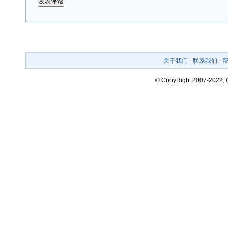
关于我们
-
联系我们
-
© CopyRight 2007-2022,