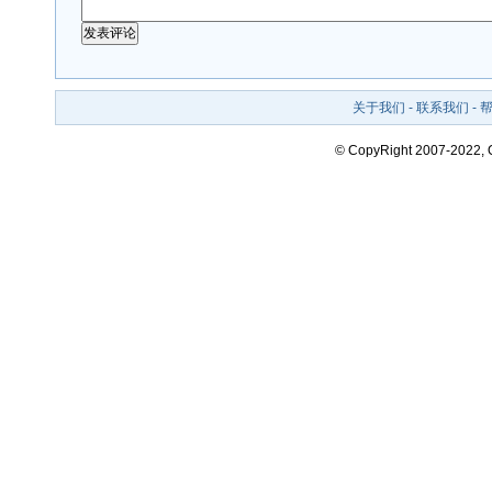
关于我们
-
联系我们
-
© CopyRight 2007-2022,