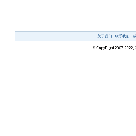
关于我们
-
联系我们
-
© CopyRight 2007-2022,