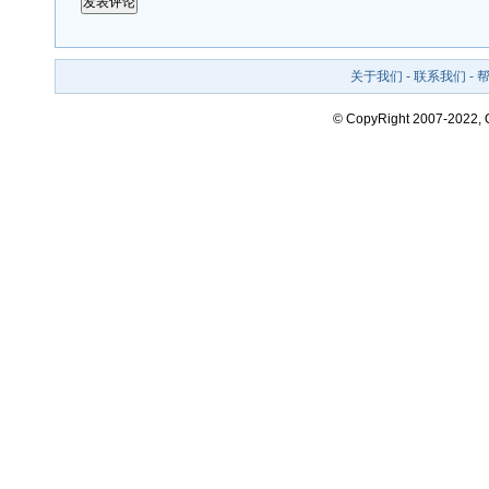
关于我们
-
联系我们
-
© CopyRight 2007-2022,