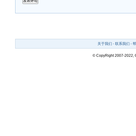
关于我们
-
联系我们
-
© CopyRight 2007-2022,