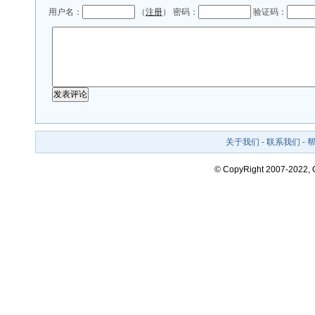
用户名：
（
注册
） 密码：
验证码：
关于我们
-
联系我们
-
© CopyRight 2007-2022,