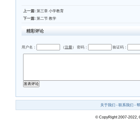
上一篇:
第三章 小学教育
下一篇:
第二节 教学
精彩评论
用户名：
（
注册
） 密码：
验证码：
关于我们
-
联系我们
-
© CopyRight 2007-2022,