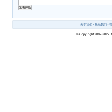
关于我们
-
联系我们
-
© CopyRight 2007-2022,