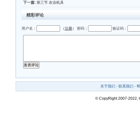
下一篇:
第三节 农业机具
精彩评论
用户名：
（
注册
） 密码：
验证码：
关于我们
-
联系我们
-
© CopyRight 2007-2022,