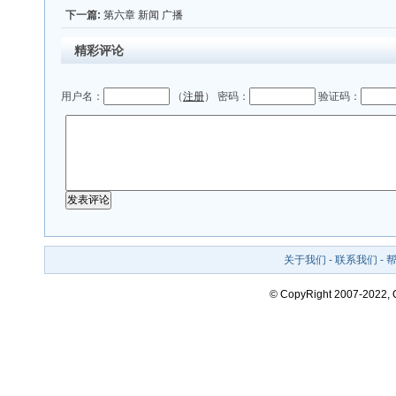
下一篇:
第六章 新闻 广播
精彩评论
用户名：
（
注册
） 密码：
验证码：
关于我们
-
联系我们
-
© CopyRight 2007-2022,