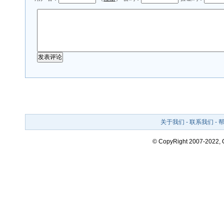
关于我们
-
联系我们
-
© CopyRight 2007-2022,