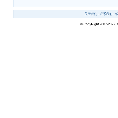
关于我们
-
联系我们
-
© CopyRight 2007-2022,