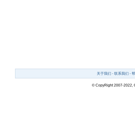
关于我们
-
联系我们
-
© CopyRight 2007-2022,