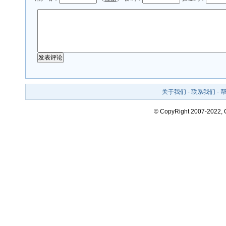
关于我们
-
联系我们
-
© CopyRight 2007-2022,