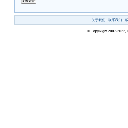
关于我们
-
联系我们
-
© CopyRight 2007-2022,