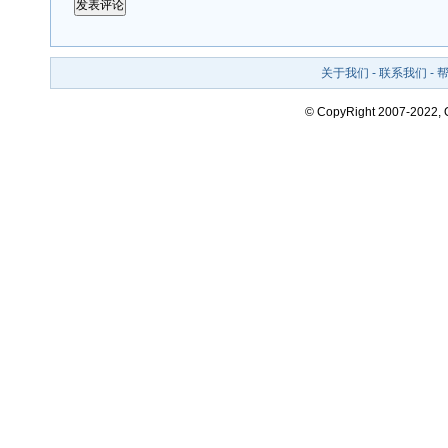
关于我们
-
联系我们
-
© CopyRight 2007-2022,