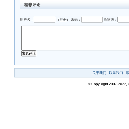
精彩评论
用户名：
（
注册
） 密码：
验证码：
关于我们
-
联系我们
-
© CopyRight 2007-2022,