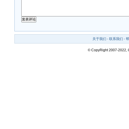
关于我们
-
联系我们
-
© CopyRight 2007-2022,