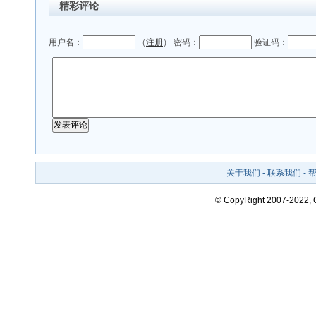
精彩评论
用户名：
（
注册
） 密码：
验证码：
关于我们
-
联系我们
-
© CopyRight 2007-2022,