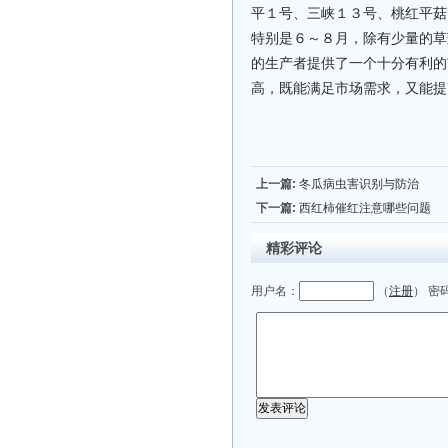
平１号、三峡１３号、桃红平菇
特别是６～８月，除有少量的草
的生产者提供了一个十分有利的
高，既能满足市场需求，又能提
上一篇:
冬瓜病虫害识别与防治
下一篇:
西红柿催红注意哪些问题
精彩评论
用户名：
（
注册
） 密