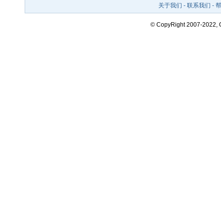
关于我们
-
联系我们
-
© CopyRight 2007-2022,