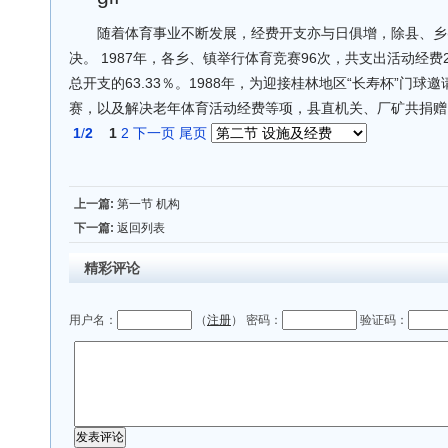
随着体育事业不断发展，经费开支亦与日俱增，除县、乡
决。 1987年，各乡、镇举行体育竞赛96次，共支出活动经费2
总开支的63.33％。1988年，为迎接桂林地区“长寿杯”门
赛，以及解决老年体育活动经费等项，县直机关、厂矿共捐赠1
1
/
2
1
2
下一页
尾页
上一篇:
第一节 机构
下一篇:
返回列表
精彩评论
用户名：
（
注册
） 密码：
验证码：