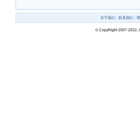
关于我们
-
联系我们
-
© CopyRight 2007-2022,