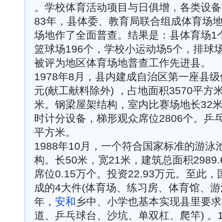
。学校体育活动项目与日俱增，各类设备
83年，县体委、教育局联合组成体育场
场地作了全面普查。结果是：县体育场1个
篮球场196个，学校小运动场5个，排球场
被评为地区体育场地普查工作先进县。
1978年8月，县内建成自治区第一座县级
元(献工献料除外) ，占地面积3570平方
米。钢梁屋架结构，室内比赛场地长32米
时计分设备，梯形观众席位2806个。乒乓
平方米。
1988年10月，一个符合国家标准的游
构。长50米，宽21米，建筑总面积2989
席位0.15万个。投资22.93万元。至此
成的4大件(体育场、练习房、体育馆、游
年，
安和
乡中、小学也基本实现县里要求
道、乒乓球台、沙坑、单双杠、爬竿) 。