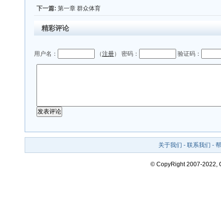
下一篇:
第一章 群众体育
精彩评论
用户名：
（
注册
） 密码：
验证码：
关于我们
-
联系我们
-
© CopyRight 2007-2022,