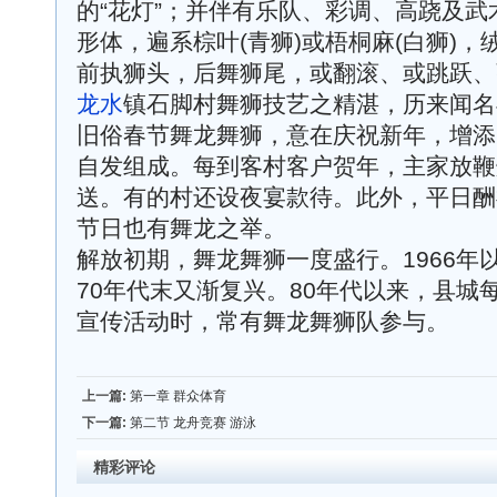
的“花灯”；并伴有乐队、彩调、高跷及
形体，遍系棕叶(青狮)或梧桐麻(白狮)
前执狮头，后舞狮尾，或翻滚、或跳跃、
龙水
镇石脚村舞狮技艺之精湛，历来闻名
旧俗春节舞龙舞狮，意在庆祝新年，增添
自发组成。每到客村客户贺年，主家放鞭
送。有的村还设夜宴款待。此外，平日酬
节日也有舞龙之举。
解放初期，舞龙舞狮一度盛行。1966年
70年代末又渐复兴。80年代以来，县城
宣传活动时，常有舞龙舞狮队参与。
上一篇:
第一章 群众体育
下一篇:
第二节 龙舟竞赛 游泳
精彩评论