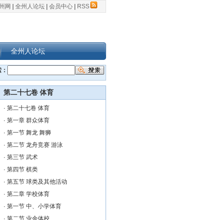
州网
|
全州人论坛
|
会员中心
|
RSS
全州人论坛
索：
第二十七卷 体育
·
第二十七卷 体育
·
第一章 群众体育
·
第一节 舞龙 舞狮
·
第二节 龙舟竞赛 游泳
·
第三节 武术
·
第四节 棋类
·
第五节 球类及其他活动
·
第二章 学校体育
·
第一节 中、小学体育
·
第二节 业余体校