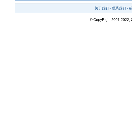
关于我们
-
联系我们
-
© CopyRight 2007-2022,