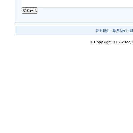
关于我们
-
联系我们
-
© CopyRight 2007-2022,