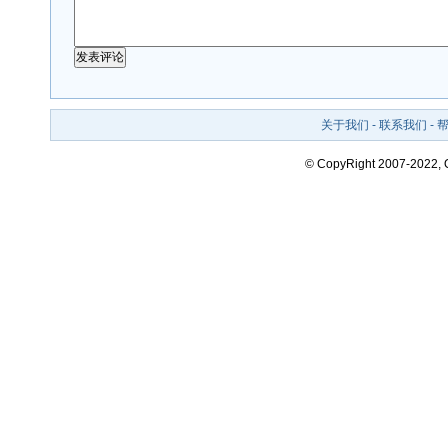
关于我们
-
联系我们
-
© CopyRight 2007-2022,