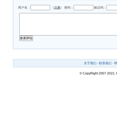
用户名：
（
注册
） 密码：
验证码：
关于我们
-
联系我们
-
© CopyRight 2007-2022,