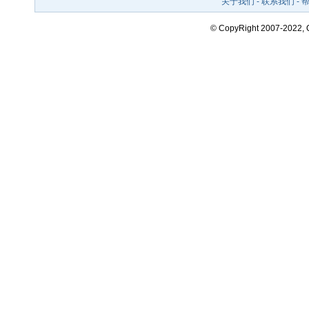
关于我们
-
联系我们
-
© CopyRight 2007-2022,