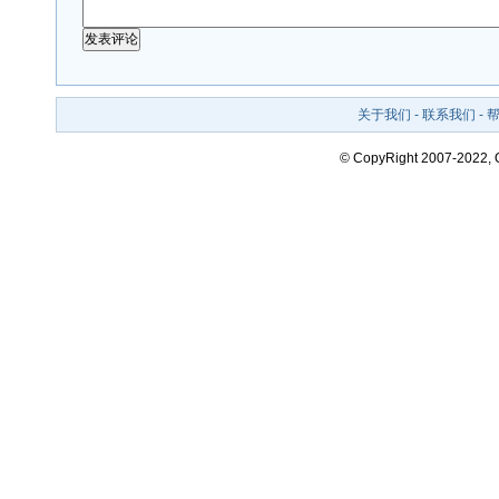
关于我们
-
联系我们
-
© CopyRight 2007-2022,