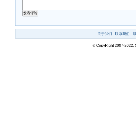
关于我们
-
联系我们
-
© CopyRight 2007-2022,