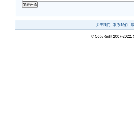
关于我们
-
联系我们
-
© CopyRight 2007-2022,