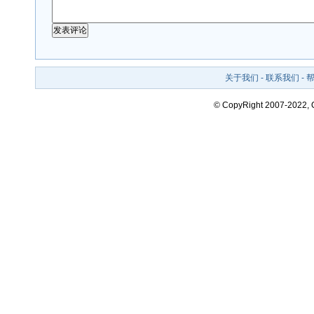
关于我们
-
联系我们
-
© CopyRight 2007-2022,