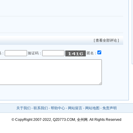
[ 查看全部评论 ]
码：
验证码：
匿名：
关于我们
-
联系我们
-
帮助中心
-
网站留言
-
网站地图
-
免责声明
© CopyRight 2007-2022, QZ0773.COM, 全州网. All Rights Reserved