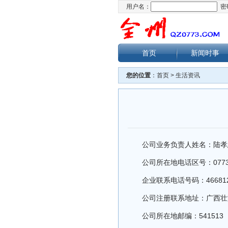
用户名：
密
首页
新闻时事
您的位置
：
首页
>
生活资讯
公司业务负责人姓名：陆孝
公司所在地电话区号：077
企业联系电话号码：46681
公司注册联系地址：广西壮
公司所在地邮编：541513