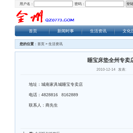
用户名：
密码：
首页
新闻时事
生活资讯
文化
您的位置
：
首页
>
生活资讯
睡宝床垫全州专卖
2010-12-14 发表:
地址：城南家具城睡宝专卖店
电话：4828816 8162889
联系人：商先生