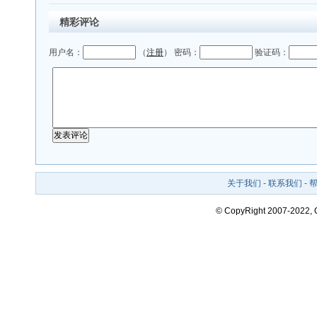
精彩评论
用户名：
（
注册
） 密码：
验证码：
关于我们
-
联系我们
-
© CopyRight 2007-2022,