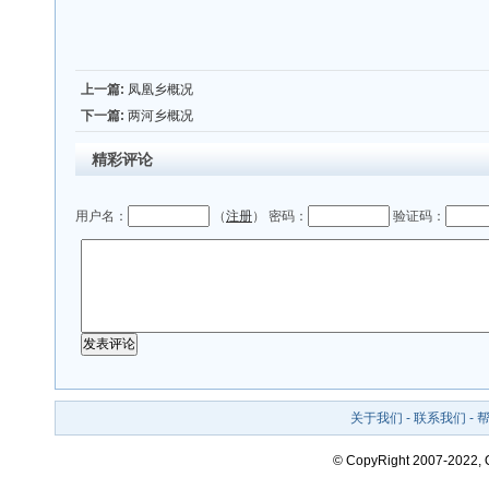
上一篇:
凤凰乡概况
下一篇:
两河乡概况
精彩评论
用户名：
（
注册
） 密码：
验证码：
关于我们
-
联系我们
-
© CopyRight 2007-2022,