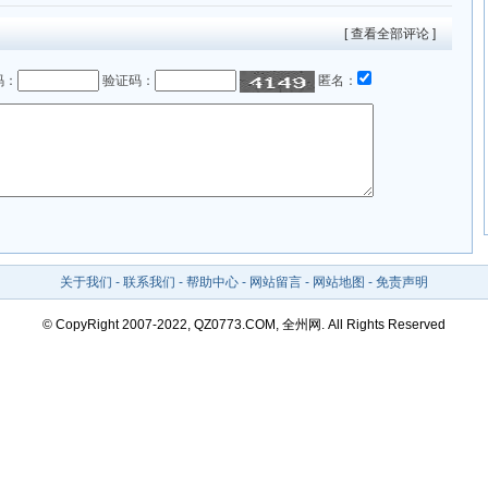
[ 查看全部评论 ]
码：
验证码：
匿名：
关于我们
-
联系我们
-
帮助中心
-
网站留言
-
网站地图
-
免责声明
© CopyRight 2007-2022, QZ0773.COM, 全州网. All Rights Reserved