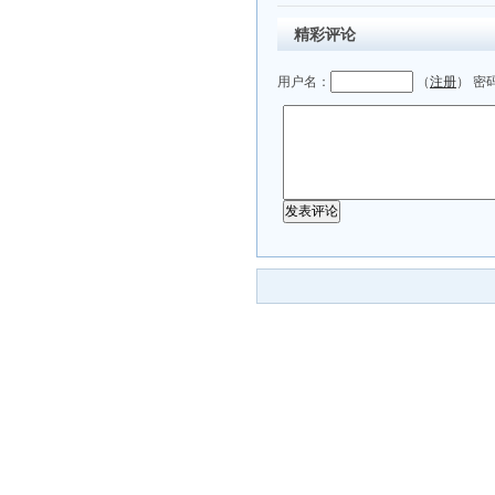
精彩评论
用户名：
（
注册
） 密