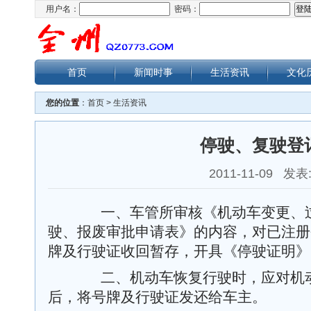
用户名：
密码：
首页
新闻时事
生活资讯
文化
您的位置
：
首页
>
生活资讯
停驶、复驶登
2011-11-09 发表
一、车管所审核《机动车变更、过
驶、报废审批申请表》的内容，对已注册
牌及行驶证收回暂存，开具《停驶证明》
二、机动车恢复行驶时，应对机动
后，将号牌及行驶证发还给车主。