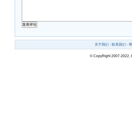
关于我们
-
联系我们
-
© CopyRight 2007-2022,