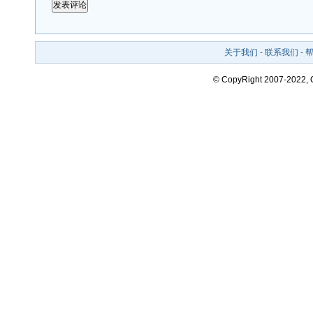
关于我们
-
联系我们
-
© CopyRight 2007-2022,