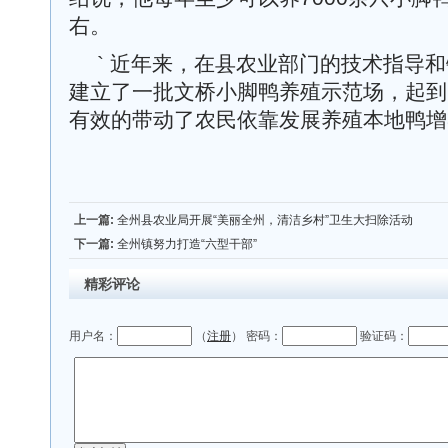
右。
` 近年来，在县农业部门的技术指导
建立了一批文桥小脚鸭养殖示范场，起到
有效的带动了农民依靠发展养殖本地鸭增
上一篇:
全州县农业局开展“美丽全州，清洁乡村”卫生大扫除活动
下一篇:
全州镇努力打造“六型干部”
精彩评论
用户名：
（
注册
） 密码：
验证码：