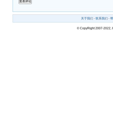
关于我们
-
联系我们
-
© CopyRight 2007-2022,