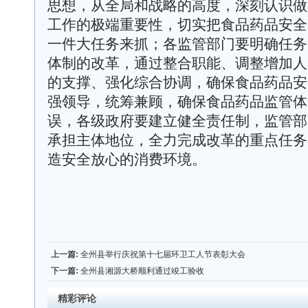
思想，从全局和战略的高度，深刻认识做
工作的极端重要性，切实把食品药品安全
一件大任务来抓；各监管部门要明确任务
体制的改革，通过整合职能、调整增加人
的支撑、强化综合协调，确保食品药品安
强领导，统筹兼顾，确保食品药品监管体
误，各级政府要建立健全责任制，监管部
承担主体地位，全力完成改革的重点任务
造安全放心的消费环境。
上一篇:
全州县举行庆祝第十七届环卫工人节表彰大会
下一篇:
全州县湘源大桥顺利通过竣工验收
精彩评论