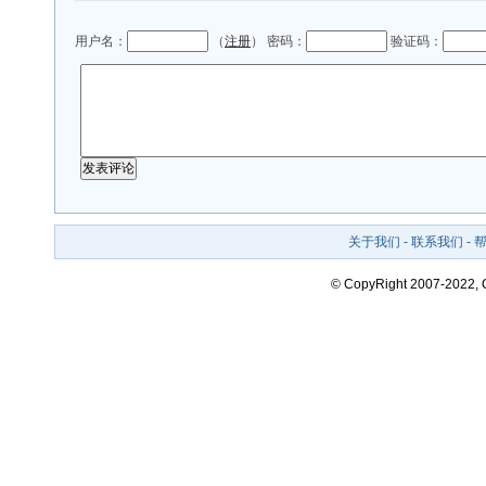
用户名：
（
注册
） 密码：
验证码：
关于我们
-
联系我们
-
© CopyRight 2007-2022,